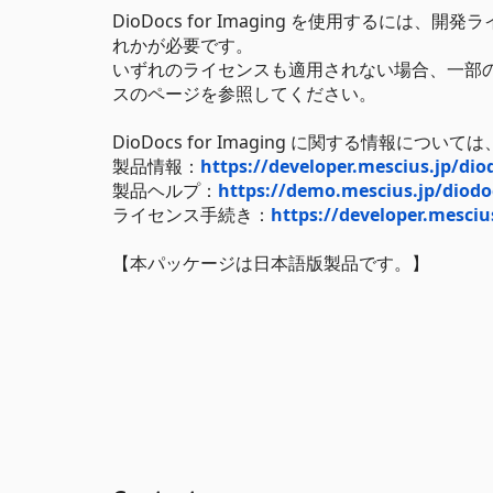
DioDocs for Imaging を使用するに
れかが必要です。
いずれのライセンスも適用されない場合、一部
スのページを参照してください。
DioDocs for Imaging に関する情報に
製品情報：
https://developer.mescius.jp/dio
製品ヘルプ：
https://demo.mescius.jp/diodo
ライセンス手続き：
https://developer.mesciu
【本パッケージは日本語版製品です。】